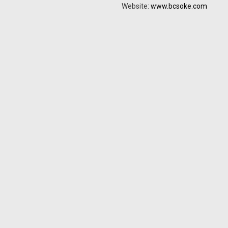
Website:
www.bcsoke.com