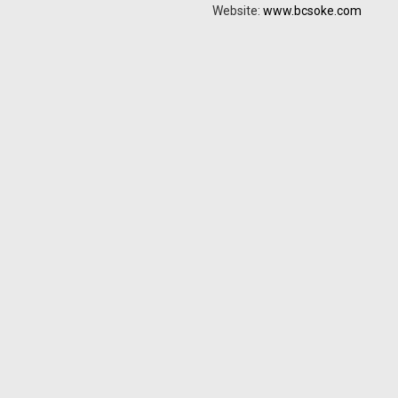
Website:
www.bcsoke.com