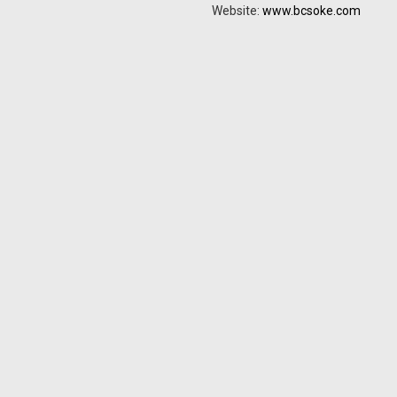
Website:
www.bcsoke.com