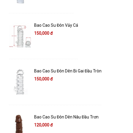
Bao Cao Su Đôn Vảy Cá
150,000 đ
Bao Cao Su Đôn Dên Bi Gai Đầu Tròn
150,000 đ
Bao Cao Su Đôn Dên Nâu Đầu Trơn
120,000 đ