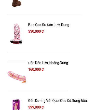
Bao Cao Su Đôn Lưới Rung
330,000 đ
Đôn Dên Lưới Không Rung
160,000 đ
Đôn Dương Vật Quai Đeo Có Rung Đầu
399,000 đ