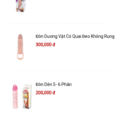
Đôn Dương Vật Có Quai Đeo Không Rung
300,000 đ
Đôn Dên 5- 6 Phân
200,000 đ