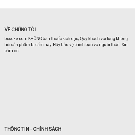
VỀ CHÚNG TÔI
bcsoke.com KHÔNG bán thuốc kích dục, Qúy khách vui lòng không
hỏi sản phẩm bị cấm này. Hãy bảo vệ chính bạn và người thân. Xin
cảm ơn!
THÔNG TIN - CHÍNH SÁCH