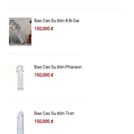
Bao Cao Su Đôn 8 Bi Gai
150,000 đ
Bao Cao Su Đôn Pharaon
150,000 đ
Bao Cao Su Đôn Trơn
150,000 đ